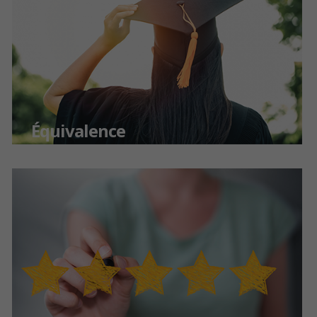
Équivalence