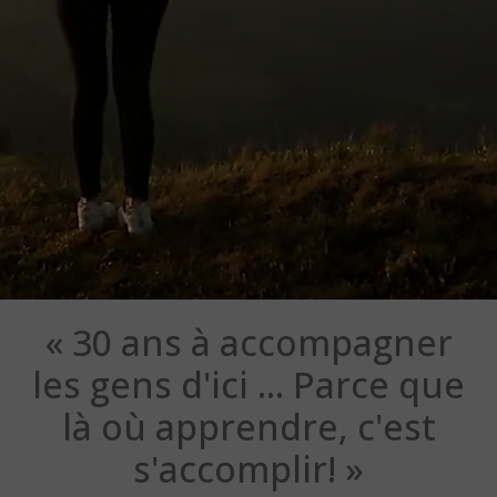
« 30 ans à accompagner
les gens d'ici ... Parce que
là où apprendre, c'est
s'accomplir! »