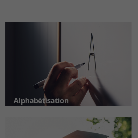
Alphabétisation