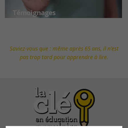
Témoignages
Saviez-vous que : même après 65 ans, il n’est
pas trop tard pour apprendre à lire.