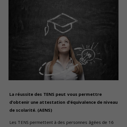
La réussite des TENS peut vous permettre
d’obtenir une attestation d’équivalence de niveau
de scolarité. (AENS)
Les TENS permettent à des personnes âgées de 16