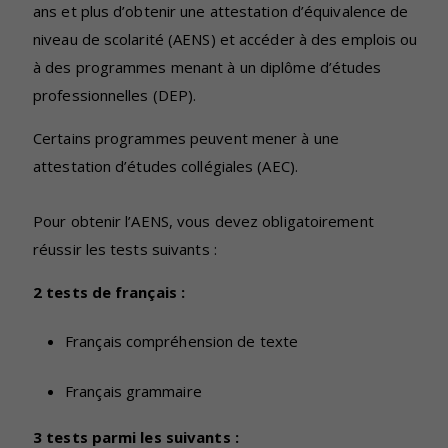
ans et plus d’obtenir une attestation d’équivalence de
niveau de scolarité (AENS) et accéder à des emplois ou
à des programmes menant à un diplôme d’études
professionnelles (DEP).
Certains programmes peuvent mener à une
attestation d’études collégiales (AEC).
Pour obtenir l’AENS, vous devez obligatoirement
réussir les tests suivants :
2 tests de français :
Français compréhension de texte
Français grammaire
3 tests parmi les suivants :