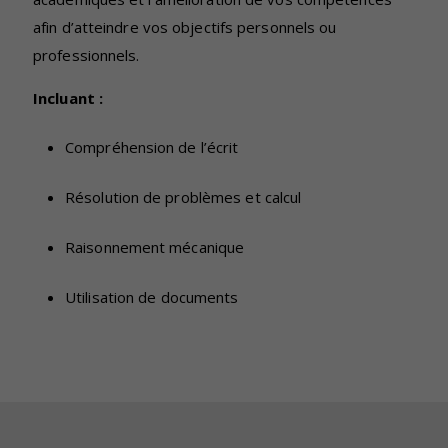
afin d’atteindre vos objectifs personnels ou
professionnels.
Incluant :
Compréhension de l’écrit
Résolution de problèmes et calcul
Raisonnement mécanique
Utilisation de documents