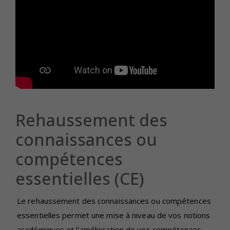
Rehaussement des
connaissances ou
compétences
essentielles (CE)
Le rehaussement des connaissances ou compétences
essentielles permet une mise à niveau de vos notions
académiques et l’amélioration de vos compétences