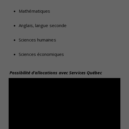
Mathématiques
Anglais, langue seconde
Sciences humaines
Sciences économiques
Possibilité d’allocations avec Services Québec